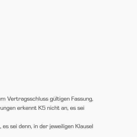
um Vertragsschluss gültigen Fassung,
ngen erkennt K5 nicht an, es sei
 sei denn, in der jeweiligen Klausel