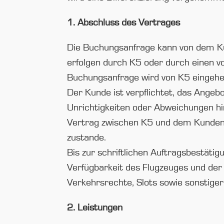
1. Abschluss des Vertrages
Die Buchungsanfrage kann von dem Ku
erfolgen durch K5 oder durch einen 
Buchungsanfrage wird von K5 eingehen
Der Kunde ist verpflichtet, das Angebo
Unrichtigkeiten oder Abweichungen h
Vertrag zwischen K5 und dem Kunden 
zustande.
Bis zur schriftlichen Auftragsbestäti
Verfügbarkeit des Flugzeuges und der 
Verkehrsrechte, Slots sowie sonstige
2. Leistungen