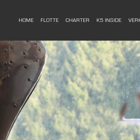
HOME
FLOTTE
CHARTER
K5 INSIDE
VER